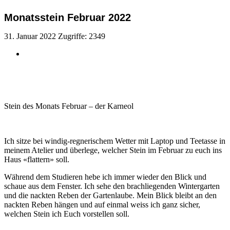
Monatsstein Februar 2022
31. Januar 2022
Zugriffe: 2349
Stein des Monats Februar – der Karneol
Ich sitze bei windig-regnerischem Wetter mit Laptop und Teetasse in
meinem Atelier und überlege, welcher Stein im Februar zu euch ins
Haus «flattern» soll.
Während dem Studieren hebe ich immer wieder den Blick und
schaue aus dem Fenster. Ich sehe den brachliegenden Wintergarten
und die nackten Reben der Gartenlaube. Mein Blick bleibt an den
nackten Reben hängen und auf einmal weiss ich ganz sicher,
welchen Stein ich Euch vorstellen soll.