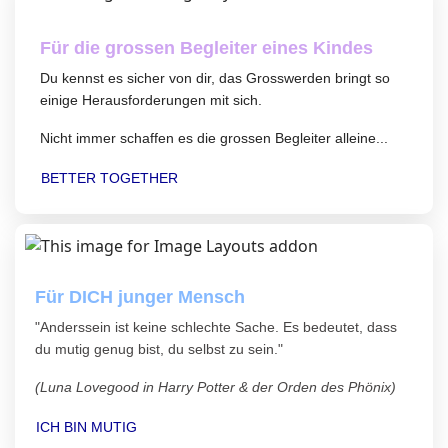
Für die grossen Begleiter eines Kindes
Du kennst es sicher von dir, das Grosswerden bringt so
einige Herausforderungen mit sich.
Nicht immer schaffen es die grossen Begleiter alleine...
BETTER TOGETHER
Für DICH junger Mensch
"Anderssein ist keine schlechte Sache. Es bedeutet, dass
du mutig genug bist, du selbst zu sein."
(Luna Lovegood in Harry Potter & der Orden des Phönix)
ICH BIN MUTIG