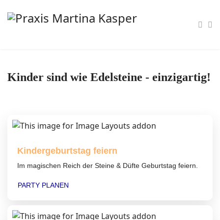
Kinder sind wie Edelsteine - einzigartig!
Kindergeburtstag feiern
Im magischen Reich der Steine & Düfte Geburtstag feiern.
PARTY PLANEN